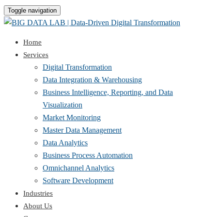
Toggle navigation
Home
Services
Digital Transformation
Data Integration & Warehousing
Business Intelligence, Reporting, and Data
Visualization
Market Monitoring
Master Data Management
Data Analytics
Business Process Automation
Omnichannel Analytics
Software Development
Industries
About Us