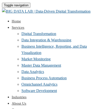
Toggle navigation
Home
Services
Digital Transformation
Data Integration & Warehousing
Business Intelligence, Reporting, and Data
Visualization
Market Monitoring
Master Data Management
Data Analytics
Business Process Automation
Omnichannel Analytics
Software Development
Industries
About Us